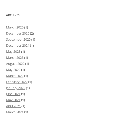
ARCHIVES
March 2026
(1)
December 2025
(2)
September 2025
(1)
December 2024
(1)
May 2023
(1)
March 2023
(1)
August 2022
(1)
May 2022
(1)
March 2022
(1)
February 2022
(1)
January 2022
(1)
June 2021
(1)
May 2021
(1)
April 2021
(1)
March 2021
(1)