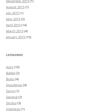
December 2015
(1)
August 2015
(1)
July 2015
(1)
May 2015
(2)
April 2015
(14)
March 2015
(4)
January 2015
(10)
CATEGORIES
Auto
(10)
Baldai
(2)
Buitis
(4)
Draudimas
(4)
Durys
(1)
General
(2)
Grožiui
(3)
Interjeras
(1)