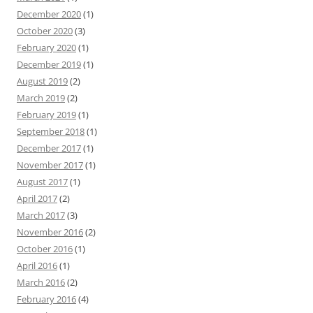
December 2020
(1)
October 2020
(3)
February 2020
(1)
December 2019
(1)
August 2019
(2)
March 2019
(2)
February 2019
(1)
September 2018
(1)
December 2017
(1)
November 2017
(1)
August 2017
(1)
April 2017
(2)
March 2017
(3)
November 2016
(2)
October 2016
(1)
April 2016
(1)
March 2016
(2)
February 2016
(4)