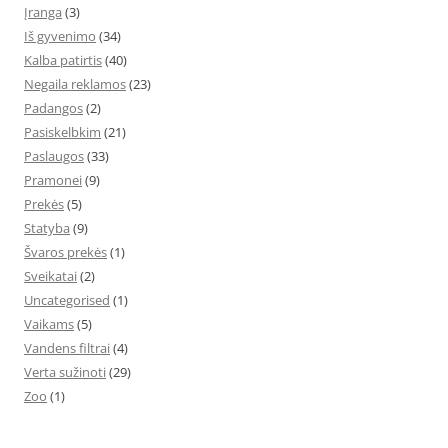
Įranga
(3)
Iš gyvenimo
(34)
Kalba patirtis
(40)
Negaila reklamos
(23)
Padangos
(2)
Pasiskelbkim
(21)
Paslaugos
(33)
Pramonei
(9)
Prekės
(5)
Statyba
(9)
Švaros prekės
(1)
Sveikatai
(2)
Uncategorised
(1)
Vaikams
(5)
Vandens filtrai
(4)
Verta sužinoti
(29)
Zoo
(1)