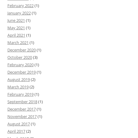
February 2022
(1)
January 2022
(1)
June 2021
(1)
May 2021
(1)
April 2021
(1)
March 2021
(1)
December 2020
(1)
October 2020
(3)
February 2020
(1)
December 2019
(1)
August 2019
(2)
March 2019
(2)
February 2019
(1)
September 2018
(1)
December 2017
(1)
November 2017
(1)
August 2017
(1)
April 2017
(2)