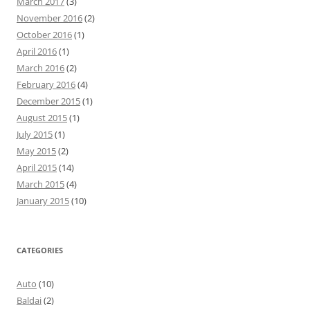
March 2017
(3)
November 2016
(2)
October 2016
(1)
April 2016
(1)
March 2016
(2)
February 2016
(4)
December 2015
(1)
August 2015
(1)
July 2015
(1)
May 2015
(2)
April 2015
(14)
March 2015
(4)
January 2015
(10)
CATEGORIES
Auto
(10)
Baldai
(2)