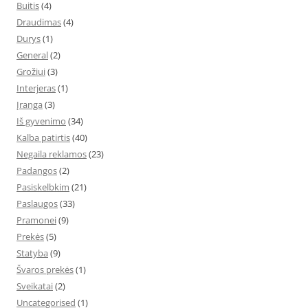
Buitis
(4)
Draudimas
(4)
Durys
(1)
General
(2)
Grožiui
(3)
Interjeras
(1)
Įranga
(3)
Iš gyvenimo
(34)
Kalba patirtis
(40)
Negaila reklamos
(23)
Padangos
(2)
Pasiskelbkim
(21)
Paslaugos
(33)
Pramonei
(9)
Prekės
(5)
Statyba
(9)
Švaros prekės
(1)
Sveikatai
(2)
Uncategorised
(1)