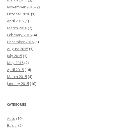
March 2017
(3)
November 2016
(2)
October 2016
(1)
April 2016
(1)
March 2016
(2)
February 2016
(4)
December 2015
(1)
August 2015
(1)
July 2015
(1)
May 2015
(2)
April 2015
(14)
March 2015
(4)
January 2015
(10)
CATEGORIES
Auto
(10)
Baldai
(2)