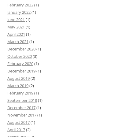
February 2022
(1)
January 2022
(1)
June 2021
(1)
May 2021
(1)
April 2021
(1)
March 2021
(1)
December 2020
(1)
October 2020
(3)
February 2020
(1)
December 2019
(1)
August 2019
(2)
March 2019
(2)
February 2019
(1)
September 2018
(1)
December 2017
(1)
November 2017
(1)
August 2017
(1)
April 2017
(2)