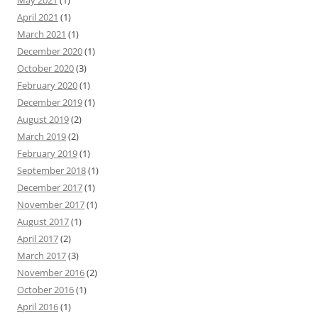
May 2021
(1)
April 2021
(1)
March 2021
(1)
December 2020
(1)
October 2020
(3)
February 2020
(1)
December 2019
(1)
August 2019
(2)
March 2019
(2)
February 2019
(1)
September 2018
(1)
December 2017
(1)
November 2017
(1)
August 2017
(1)
April 2017
(2)
March 2017
(3)
November 2016
(2)
October 2016
(1)
April 2016
(1)