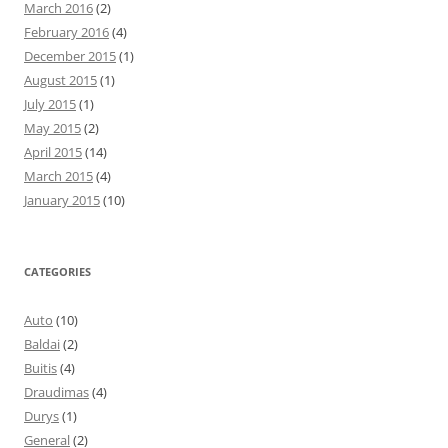
March 2016
(2)
February 2016
(4)
December 2015
(1)
August 2015
(1)
July 2015
(1)
May 2015
(2)
April 2015
(14)
March 2015
(4)
January 2015
(10)
CATEGORIES
Auto
(10)
Baldai
(2)
Buitis
(4)
Draudimas
(4)
Durys
(1)
General
(2)