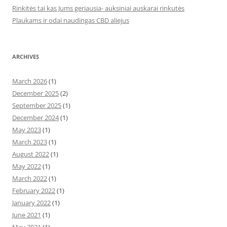
Rinkitės tai kas Jums geriausia- auksiniai auskarai rinkutės
Plaukams ir odai naudingas CBD aliejus
ARCHIVES
March 2026
(1)
December 2025
(2)
September 2025
(1)
December 2024
(1)
May 2023
(1)
March 2023
(1)
August 2022
(1)
May 2022
(1)
March 2022
(1)
February 2022
(1)
January 2022
(1)
June 2021
(1)