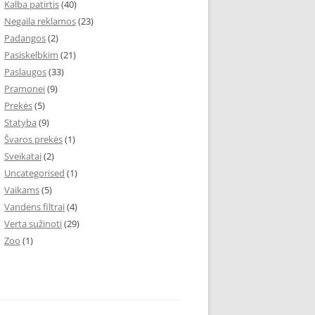
Kalba patirtis
(40)
Negaila reklamos
(23)
Padangos
(2)
Pasiskelbkim
(21)
Paslaugos
(33)
Pramonei
(9)
Prekės
(5)
Statyba
(9)
Švaros prekės
(1)
Sveikatai
(2)
Uncategorised
(1)
Vaikams
(5)
Vandens filtrai
(4)
Verta sužinoti
(29)
Zoo
(1)