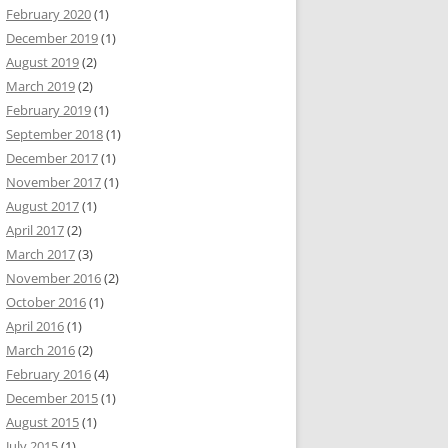
February 2020
(1)
December 2019
(1)
August 2019
(2)
March 2019
(2)
February 2019
(1)
September 2018
(1)
December 2017
(1)
November 2017
(1)
August 2017
(1)
April 2017
(2)
March 2017
(3)
November 2016
(2)
October 2016
(1)
April 2016
(1)
March 2016
(2)
February 2016
(4)
December 2015
(1)
August 2015
(1)
July 2015
(1)