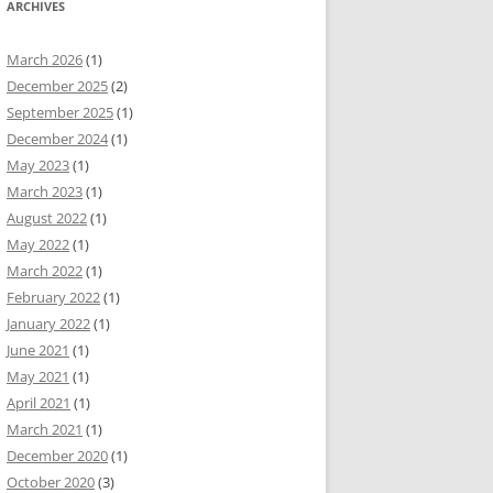
ARCHIVES
March 2026
(1)
December 2025
(2)
September 2025
(1)
December 2024
(1)
May 2023
(1)
March 2023
(1)
August 2022
(1)
May 2022
(1)
March 2022
(1)
February 2022
(1)
January 2022
(1)
June 2021
(1)
May 2021
(1)
April 2021
(1)
March 2021
(1)
December 2020
(1)
October 2020
(3)