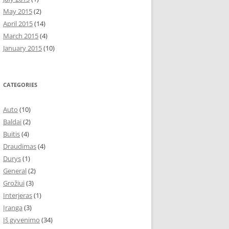
May 2015
(2)
April 2015
(14)
March 2015
(4)
January 2015
(10)
CATEGORIES
Auto
(10)
Baldai
(2)
Buitis
(4)
Draudimas
(4)
Durys
(1)
General
(2)
Grožiui
(3)
Interjeras
(1)
Įranga
(3)
Iš gyvenimo
(34)