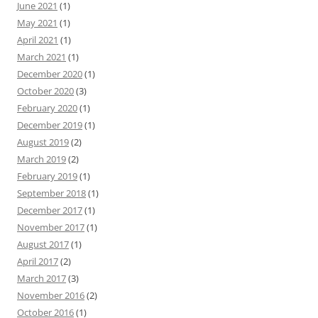
June 2021
(1)
May 2021
(1)
April 2021
(1)
March 2021
(1)
December 2020
(1)
October 2020
(3)
February 2020
(1)
December 2019
(1)
August 2019
(2)
March 2019
(2)
February 2019
(1)
September 2018
(1)
December 2017
(1)
November 2017
(1)
August 2017
(1)
April 2017
(2)
March 2017
(3)
November 2016
(2)
October 2016
(1)