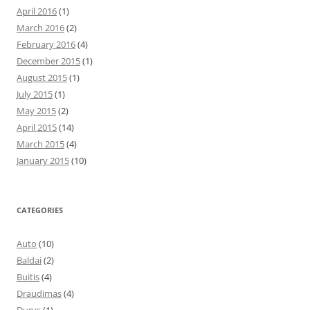
April 2016
(1)
March 2016
(2)
February 2016
(4)
December 2015
(1)
August 2015
(1)
July 2015
(1)
May 2015
(2)
April 2015
(14)
March 2015
(4)
January 2015
(10)
CATEGORIES
Auto
(10)
Baldai
(2)
Buitis
(4)
Draudimas
(4)