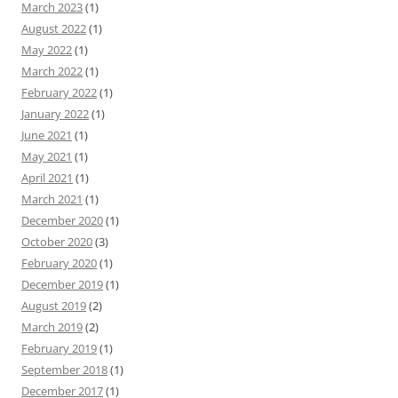
March 2023
(1)
August 2022
(1)
May 2022
(1)
March 2022
(1)
February 2022
(1)
January 2022
(1)
June 2021
(1)
May 2021
(1)
April 2021
(1)
March 2021
(1)
December 2020
(1)
October 2020
(3)
February 2020
(1)
December 2019
(1)
August 2019
(2)
March 2019
(2)
February 2019
(1)
September 2018
(1)
December 2017
(1)