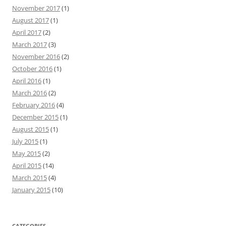
November 2017
(1)
August 2017
(1)
April 2017
(2)
March 2017
(3)
November 2016
(2)
October 2016
(1)
April 2016
(1)
March 2016
(2)
February 2016
(4)
December 2015
(1)
August 2015
(1)
July 2015
(1)
May 2015
(2)
April 2015
(14)
March 2015
(4)
January 2015
(10)
CATEGORIES