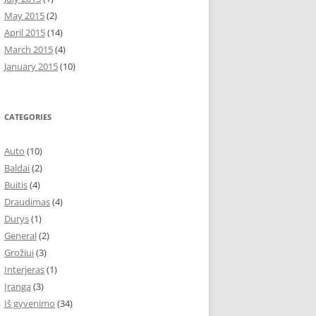
May 2015
(2)
April 2015
(14)
March 2015
(4)
January 2015
(10)
CATEGORIES
Auto
(10)
Baldai
(2)
Buitis
(4)
Draudimas
(4)
Durys
(1)
General
(2)
Grožiui
(3)
Interjeras
(1)
Įranga
(3)
Iš gyvenimo
(34)