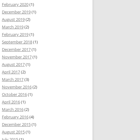
February 2020
(1)
December 2019
(1)
August 2019
(2)
March 2019
(2)
February 2019
(1)
September 2018
(1)
December 2017
(1)
November 2017
(1)
August 2017
(1)
April 2017
(2)
March 2017
(3)
November 2016
(2)
October 2016
(1)
April 2016
(1)
March 2016
(2)
February 2016
(4)
December 2015
(1)
August 2015
(1)
July 2015
(1)