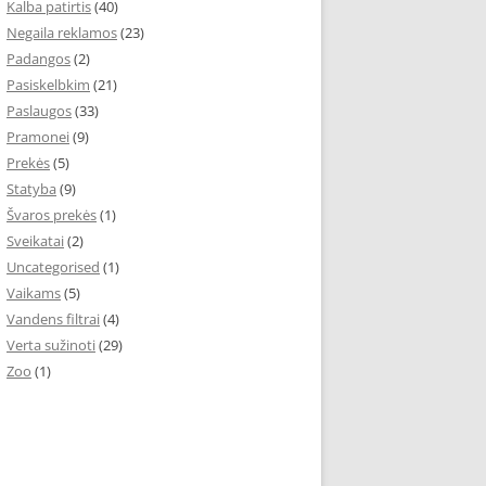
Kalba patirtis
(40)
Negaila reklamos
(23)
Padangos
(2)
Pasiskelbkim
(21)
Paslaugos
(33)
Pramonei
(9)
Prekės
(5)
Statyba
(9)
Švaros prekės
(1)
Sveikatai
(2)
Uncategorised
(1)
Vaikams
(5)
Vandens filtrai
(4)
Verta sužinoti
(29)
Zoo
(1)