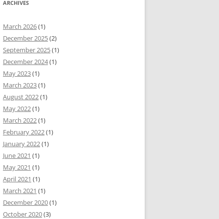
ARCHIVES
March 2026
(1)
December 2025
(2)
September 2025
(1)
December 2024
(1)
May 2023
(1)
March 2023
(1)
August 2022
(1)
May 2022
(1)
March 2022
(1)
February 2022
(1)
January 2022
(1)
June 2021
(1)
May 2021
(1)
April 2021
(1)
March 2021
(1)
December 2020
(1)
October 2020
(3)