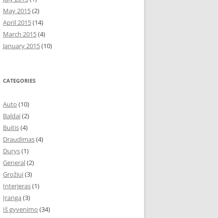
May 2015
(2)
April 2015
(14)
March 2015
(4)
January 2015
(10)
CATEGORIES
Auto
(10)
Baldai
(2)
Buitis
(4)
Draudimas
(4)
Durys
(1)
General
(2)
Grožiui
(3)
Interjeras
(1)
Įranga
(3)
Iš gyvenimo
(34)