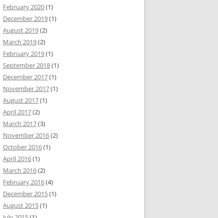
February 2020
(1)
December 2019
(1)
August 2019
(2)
March 2019
(2)
February 2019
(1)
September 2018
(1)
December 2017
(1)
November 2017
(1)
August 2017
(1)
April 2017
(2)
March 2017
(3)
November 2016
(2)
October 2016
(1)
April 2016
(1)
March 2016
(2)
February 2016
(4)
December 2015
(1)
August 2015
(1)
July 2015
(1)