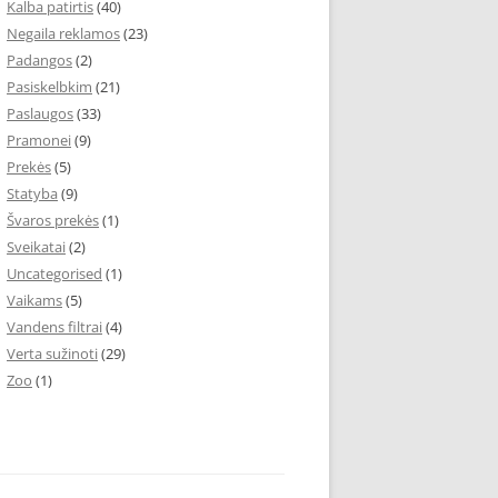
Kalba patirtis
(40)
Negaila reklamos
(23)
Padangos
(2)
Pasiskelbkim
(21)
Paslaugos
(33)
Pramonei
(9)
Prekės
(5)
Statyba
(9)
Švaros prekės
(1)
Sveikatai
(2)
Uncategorised
(1)
Vaikams
(5)
Vandens filtrai
(4)
Verta sužinoti
(29)
Zoo
(1)