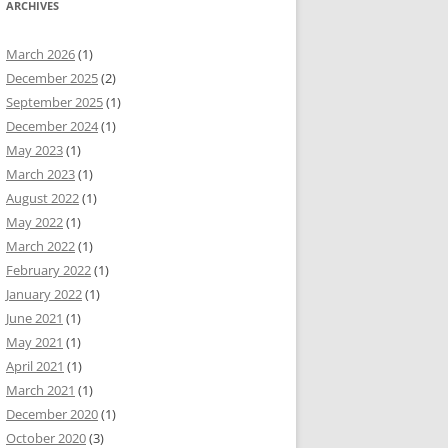
ARCHIVES
March 2026
(1)
December 2025
(2)
September 2025
(1)
December 2024
(1)
May 2023
(1)
March 2023
(1)
August 2022
(1)
May 2022
(1)
March 2022
(1)
February 2022
(1)
January 2022
(1)
June 2021
(1)
May 2021
(1)
April 2021
(1)
March 2021
(1)
December 2020
(1)
October 2020
(3)